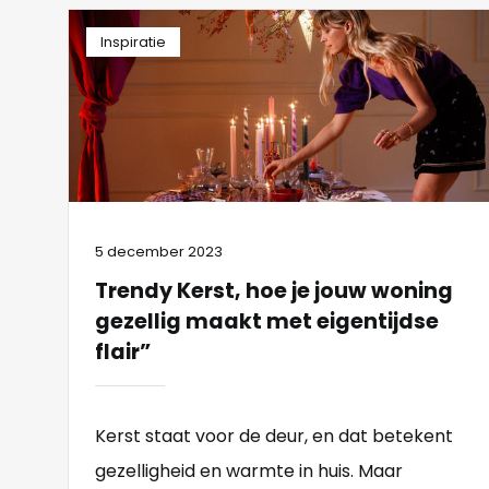
Inspiratie
5 december 2023
Trendy Kerst, hoe je jouw woning
gezellig maakt met eigentijdse
flair”
Kerst staat voor de deur, en dat betekent
gezelligheid en warmte in huis. Maar