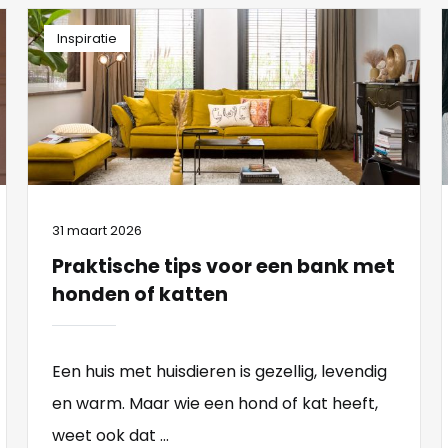
Inspiratie
31 maart 2026
Praktische tips voor een bank met
honden of katten
Een huis met huisdieren is gezellig, levendig
en warm. Maar wie een hond of kat heeft,
weet ook dat ...