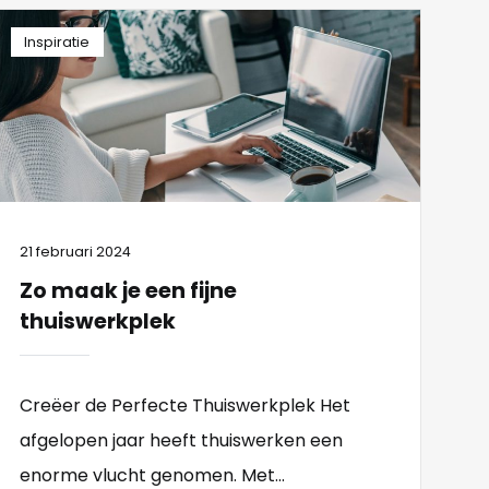
Inspiratie
21 februari 2024
Zo maak je een fijne
thuiswerkplek
Creëer de Perfecte Thuiswerkplek Het
afgelopen jaar heeft thuiswerken een
enorme vlucht genomen. Met...