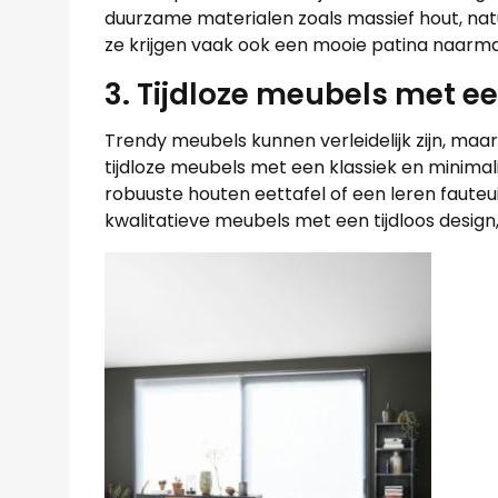
duurzame materialen zoals massief hout, nat
ze krijgen vaak ook een mooie patina naarmat
3. Tijdloze meubels met e
Trendy meubels kunnen verleidelijk zijn, maar
tijdloze meubels met een klassiek en minimal
robuuste houten eettafel of een leren fauteu
kwalitatieve meubels met een tijdloos design