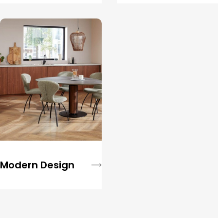
Modern Design