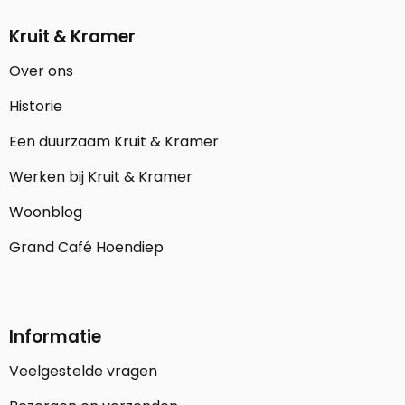
Kruit & Kramer
Over ons
Historie
Een duurzaam Kruit & Kramer
Werken bij Kruit & Kramer
Woonblog
Grand Café Hoendiep
Informatie
Veelgestelde vragen