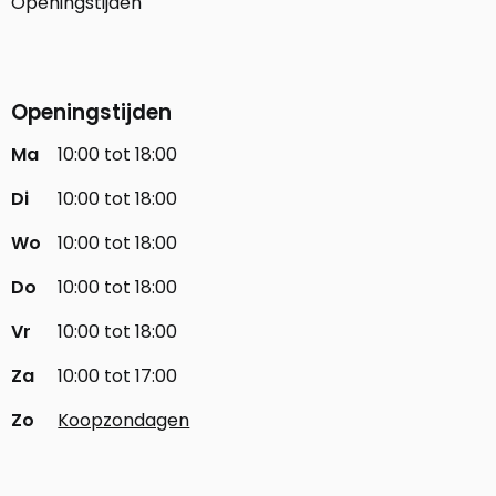
Openingstijden
Openingstijden
Ma
10:00 tot 18:00
Di
10:00 tot 18:00
Wo
10:00 tot 18:00
Do
10:00 tot 18:00
Vr
10:00 tot 18:00
Za
10:00 tot 17:00
Zo
Koopzondagen