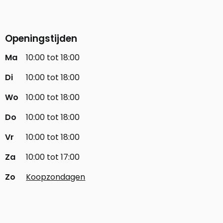
Openingstijden
Ma
10:00 tot 18:00
Di
10:00 tot 18:00
Wo
10:00 tot 18:00
Do
10:00 tot 18:00
Vr
10:00 tot 18:00
Za
10:00 tot 17:00
Zo
Koopzondagen