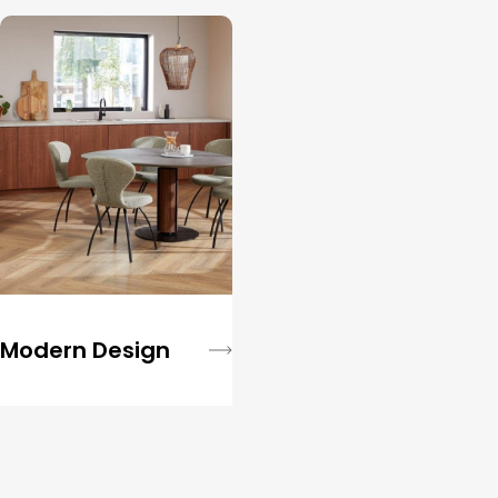
Modern Design