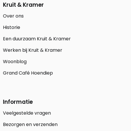
Kruit & Kramer
Over ons
Historie
Een duurzaam Kruit & Kramer
Werken bij Kruit & Kramer
Woonblog
Grand Café Hoendiep
Informatie
Veelgestelde vragen
Bezorgen en verzenden