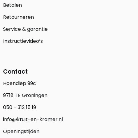
Betalen
Retourneren
Service & garantie
Instructievideo’s
Contact
Hoendiep 99c
9718 TE Groningen
050 - 312 15 19
info@kruit-en-kramer.nl
Openingstijden