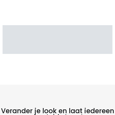
Verander je look en laat iedereen