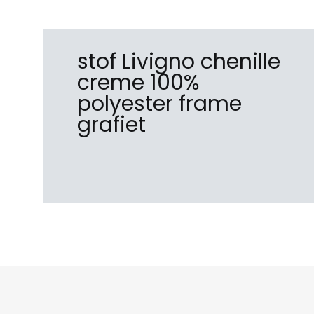
stof Livigno chenille
creme 100%
polyester frame
grafiet