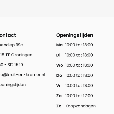
ontact
Openingstijden
oendiep 99c
Ma
10:00 tot 18:00
18 TE Groningen
Di
10:00 tot 18:00
0 - 312 15 19
Wo
10:00 tot 18:00
fo@kruit-en-kramer.nl
Do
10:00 tot 18:00
eningstijden
Vr
10:00 tot 18:00
Za
10:00 tot 17:00
Zo
Koopzondagen