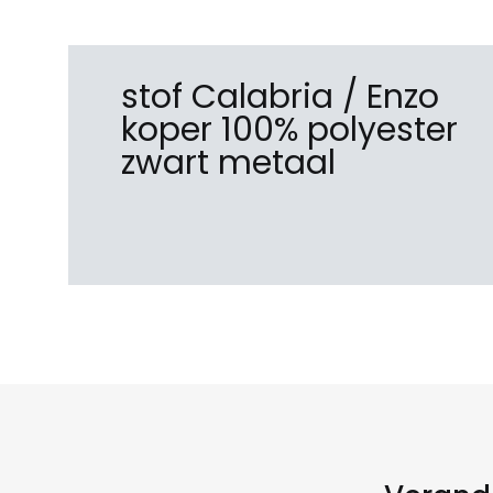
stof Calabria / Enzo
koper 100% polyester
zwart metaal