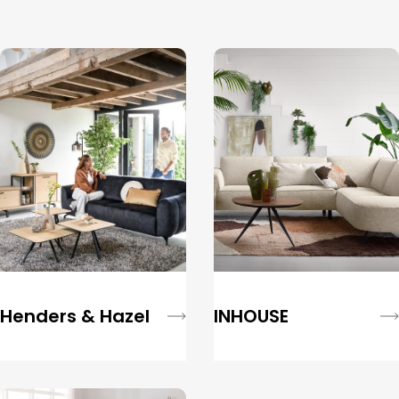
Henders & Hazel
INHOUSE