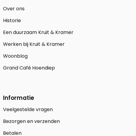
Over ons
Historie
Een duurzaam Kruit & Kramer
Werken bij Kruit & Kramer
Woonblog
Grand Café Hoendiep
Informatie
Veelgestelde vragen
Bezorgen en verzenden
Betalen