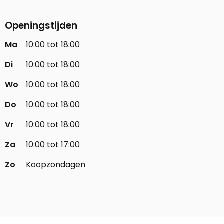
Openingstijden
Ma
10:00 tot 18:00
Di
10:00 tot 18:00
Wo
10:00 tot 18:00
Do
10:00 tot 18:00
Vr
10:00 tot 18:00
Za
10:00 tot 17:00
Zo
Koopzondagen