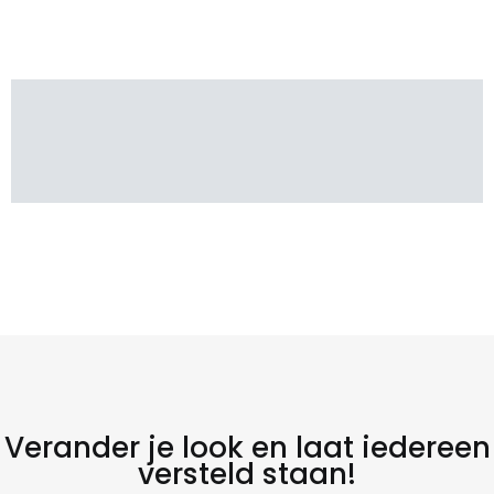
Verander je look en laat iedereen
versteld staan!