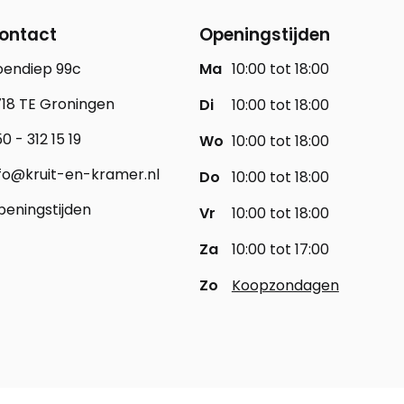
ontact
Openingstijden
oendiep 99c
Ma
10:00 tot 18:00
18 TE Groningen
Di
10:00 tot 18:00
0 - 312 15 19
Wo
10:00 tot 18:00
fo@kruit-en-kramer.nl
Do
10:00 tot 18:00
eningstijden
Vr
10:00 tot 18:00
Za
10:00 tot 17:00
Zo
Koopzondagen