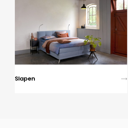
Slapen