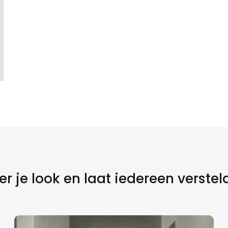
r je look en laat iedereen verstel