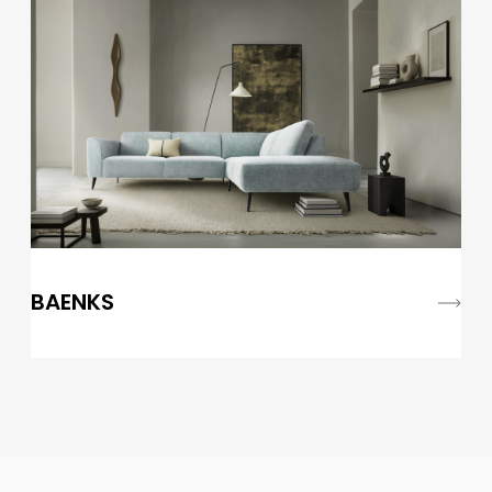
BAENKS