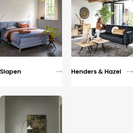
Slapen
Henders & Hazel