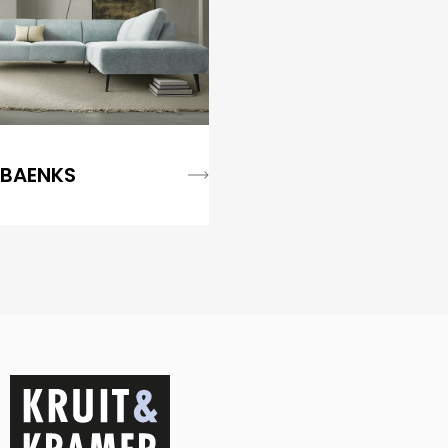
BAENKS