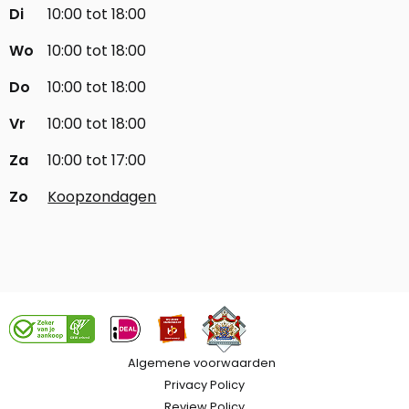
Di
10:00 tot 18:00
Wo
10:00 tot 18:00
Do
10:00 tot 18:00
Vr
10:00 tot 18:00
Za
10:00 tot 17:00
Zo
Koopzondagen
Algemene voorwaarden
Privacy Policy
Review Policy