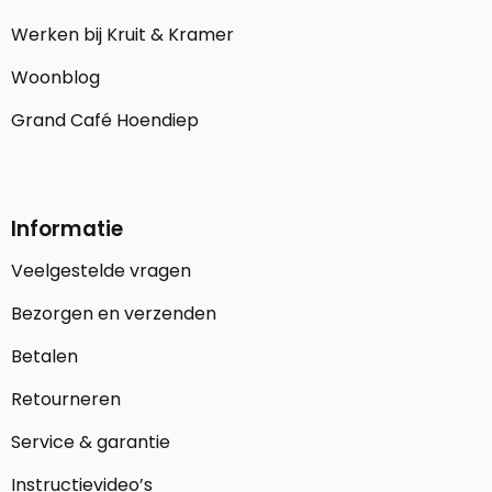
Werken bij Kruit & Kramer
Woonblog
Grand Café Hoendiep
Informatie
Veelgestelde vragen
Bezorgen en verzenden
Betalen
Retourneren
Service & garantie
Instructievideo’s