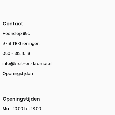
Contact
Hoendiep 99c
9718 TE Groningen
050 - 312 15 19
info@kruit-en-kramer.nl
Openingstijden
Openingstijden
Ma
10:00 tot 18:00