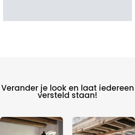
Verander je look en laat iedereen
versteld staan!