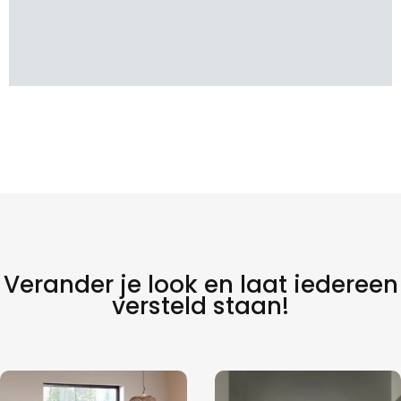
Verander je look en laat iedereen
versteld staan!