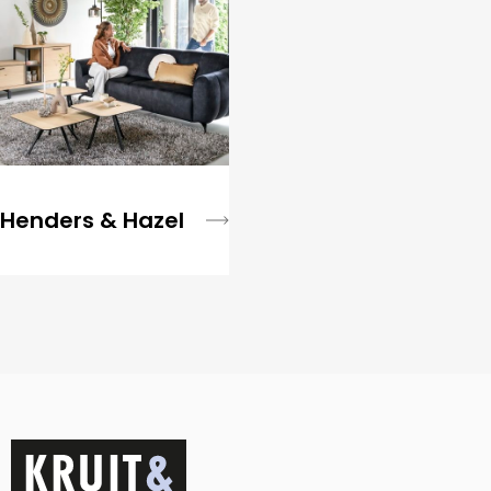
Henders & Hazel