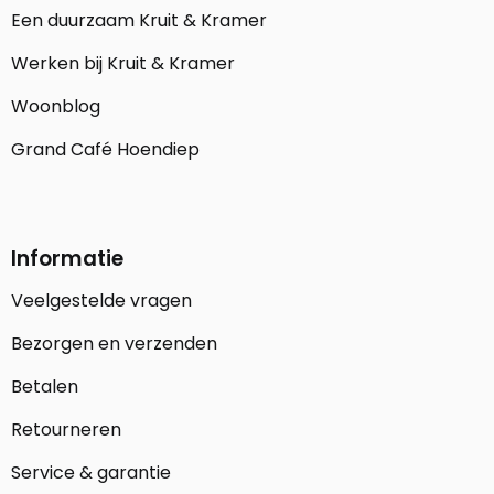
Een duurzaam Kruit & Kramer
Werken bij Kruit & Kramer
Woonblog
Grand Café Hoendiep
Informatie
Veelgestelde vragen
Bezorgen en verzenden
Betalen
Retourneren
Service & garantie