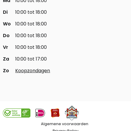
Ma
10:00 tot 18:00
Di
10:00 tot 18:00
Wo
10:00 tot 18:00
Do
10:00 tot 18:00
Vr
10:00 tot 18:00
Za
10:00 tot 17:00
Zo
Koopzondagen
Algemene voorwaarden
Privacy Policy