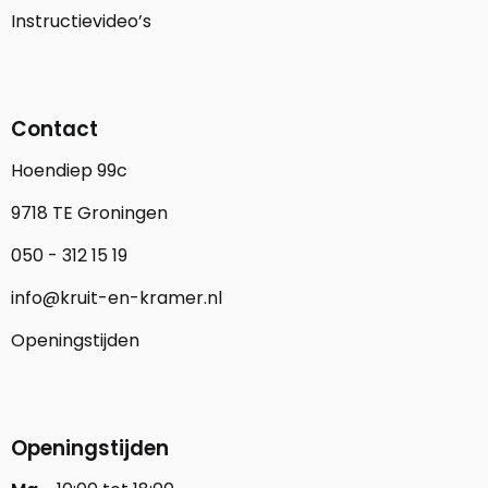
Instructievideo’s
Contact
Hoendiep 99c
9718 TE Groningen
050 - 312 15 19
info@kruit-en-kramer.nl
Openingstijden
Openingstijden