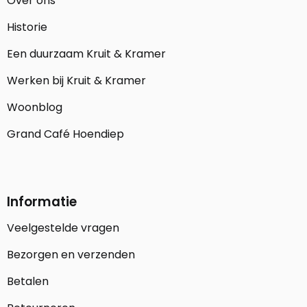
Over ons
Historie
Een duurzaam Kruit & Kramer
Werken bij Kruit & Kramer
Woonblog
Grand Café Hoendiep
Informatie
Veelgestelde vragen
Bezorgen en verzenden
Betalen