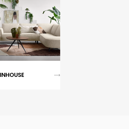
INHOUSE