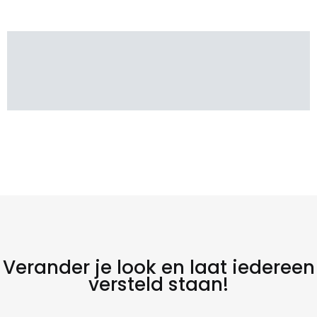
Verander je look en laat iedereen
versteld staan!