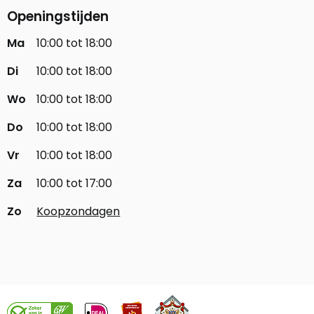
Openingstijden
Ma
10:00 tot 18:00
Di
10:00 tot 18:00
Wo
10:00 tot 18:00
Do
10:00 tot 18:00
Vr
10:00 tot 18:00
Za
10:00 tot 17:00
Zo
Koopzondagen