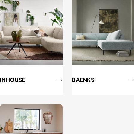
INHOUSE
BAENKS