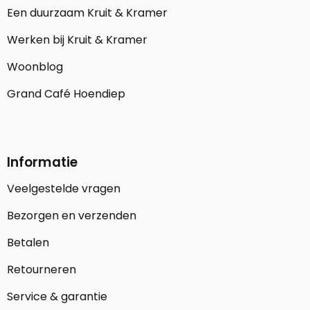
Een duurzaam Kruit & Kramer
Werken bij Kruit & Kramer
Woonblog
Grand Café Hoendiep
Informatie
Veelgestelde vragen
Bezorgen en verzenden
Betalen
Retourneren
Service & garantie