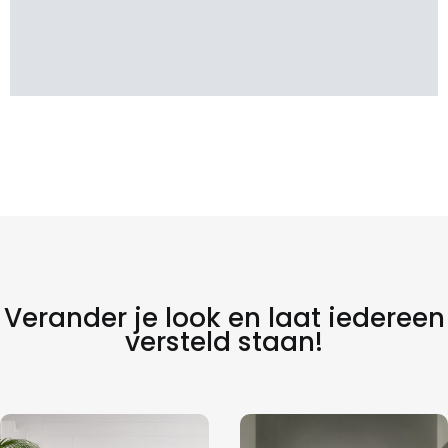
Verander je look en laat iedereen
versteld staan!