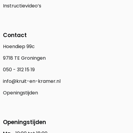
Instructievideo’s
Contact
Hoendiep 99c
9718 TE Groningen
050 - 312 15 19
info@kruit-en-kramer.nl
Openingstijden
Openingstijden