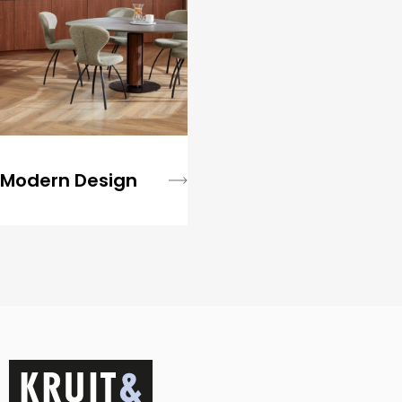
Modern Design