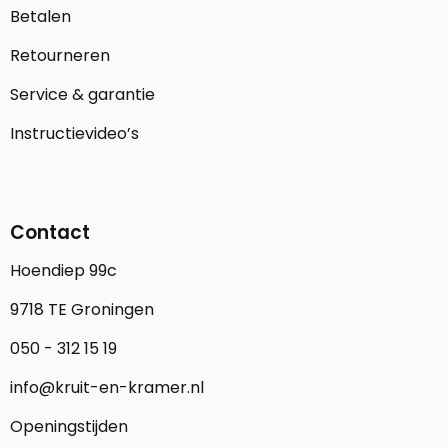
Betalen
Retourneren
Service & garantie
Instructievideo’s
Contact
Hoendiep 99c
9718 TE Groningen
050 - 312 15 19
info@kruit-en-kramer.nl
Openingstijden