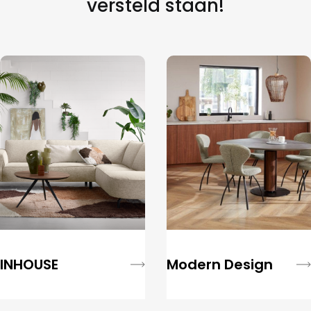
versteld staan!
INHOUSE
Modern Design