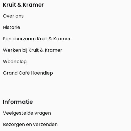
Kruit & Kramer
Over ons
Historie
Een duurzaam Kruit & Kramer
Werken bij Kruit & Kramer
Woonblog
Grand Café Hoendiep
Informatie
Veelgestelde vragen
Bezorgen en verzenden