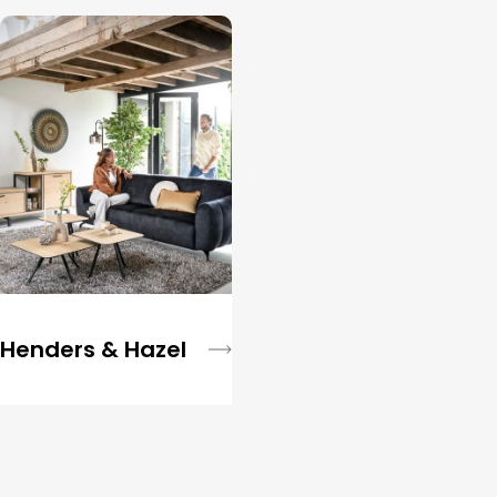
Henders & Hazel