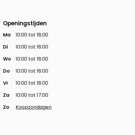
Openingstijden
Ma
10:00 tot 18:00
Di
10:00 tot 18:00
Wo
10:00 tot 18:00
Do
10:00 tot 18:00
Vr
10:00 tot 18:00
Za
10:00 tot 17:00
Zo
Koopzondagen