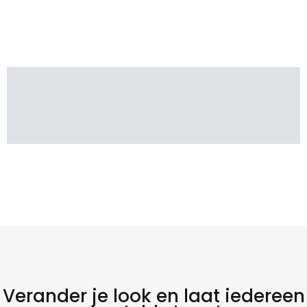
Verander je look en laat iedereen