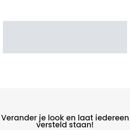
Verander je look en laat iedereen
versteld staan!