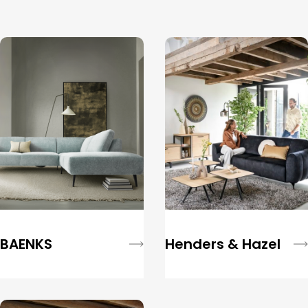
BAENKS
Henders & Hazel