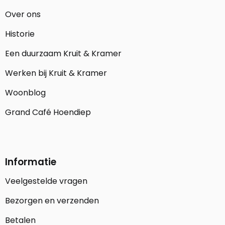
Over ons
Historie
Een duurzaam Kruit & Kramer
Werken bij Kruit & Kramer
Woonblog
Grand Café Hoendiep
Informatie
Veelgestelde vragen
Bezorgen en verzenden
Betalen