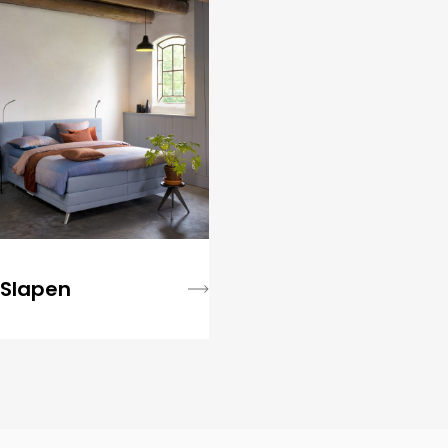
Slapen