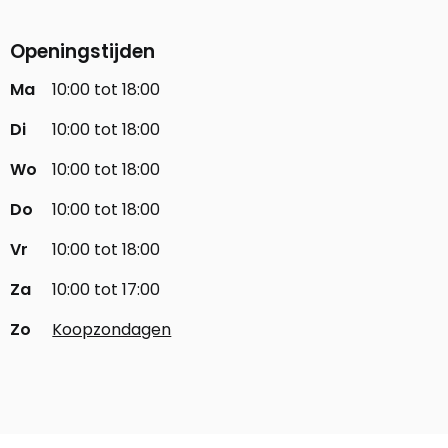
Openingstijden
Ma
10:00 tot 18:00
Di
10:00 tot 18:00
Wo
10:00 tot 18:00
Do
10:00 tot 18:00
Vr
10:00 tot 18:00
Za
10:00 tot 17:00
Zo
Koopzondagen