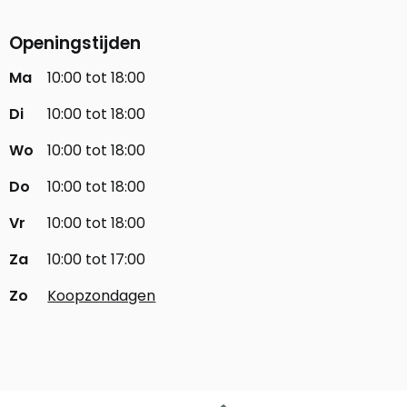
Openingstijden
Ma
10:00 tot 18:00
Di
10:00 tot 18:00
Wo
10:00 tot 18:00
Do
10:00 tot 18:00
Vr
10:00 tot 18:00
Za
10:00 tot 17:00
Zo
Koopzondagen