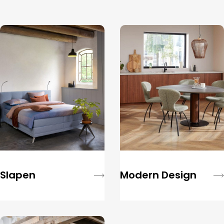
Slapen
Modern Design