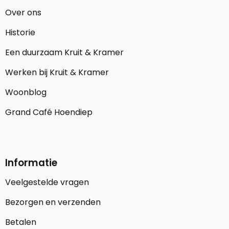
Over ons
Historie
Een duurzaam Kruit & Kramer
Werken bij Kruit & Kramer
Woonblog
Grand Café Hoendiep
Informatie
Veelgestelde vragen
Bezorgen en verzenden
Betalen