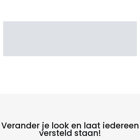
Verander je look en laat iedereen
versteld staan!