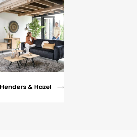
Henders & Hazel