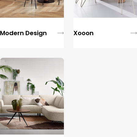
Modern Design
Xooon