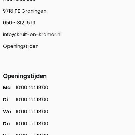
9718 TE Groningen
050 - 312 15 19
info@kruit-en-kramer.nl
Openingstijden
Openingstijden
Ma
10:00 tot 18:00
Di
10:00 tot 18:00
Wo
10:00 tot 18:00
Do
10:00 tot 18:00