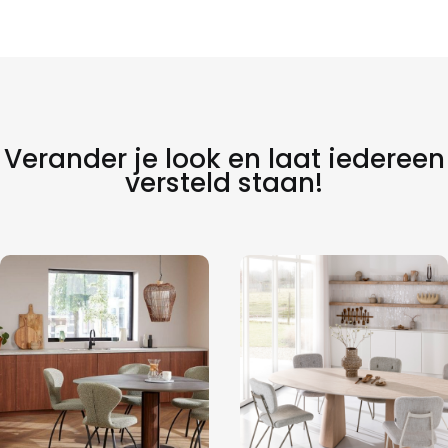
Verander je look en laat iedereen
versteld staan!