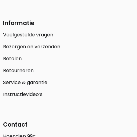
Informatie
Veelgestelde vragen
Bezorgen en verzenden
Betalen
Retourneren
Service & garantie
Instructievideo’s
Contact
Hoendiep 99c