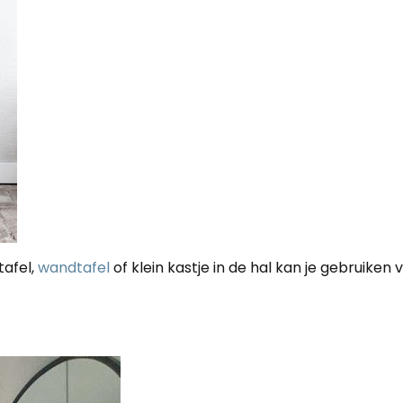
tafel,
wandtafel
of klein kastje in de hal kan je gebruiken 