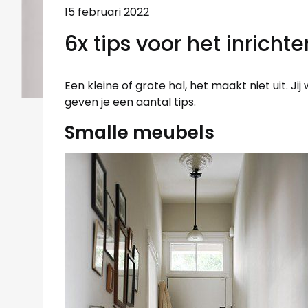
15 februari 2022
6x tips voor het inricht
Een kleine of grote hal, het maakt niet uit. Jij 
geven je een aantal tips.
Smalle meubels