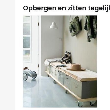
Opbergen en zitten tegelij