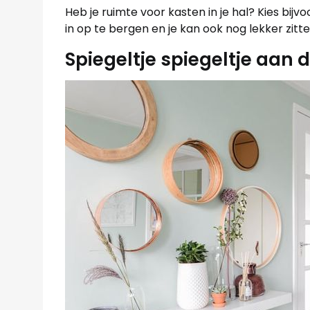
Heb je ruimte voor kasten in je hal? Kies bi
in op te bergen en je kan ook nog lekker zitte
Spiegeltje spiegeltje aan