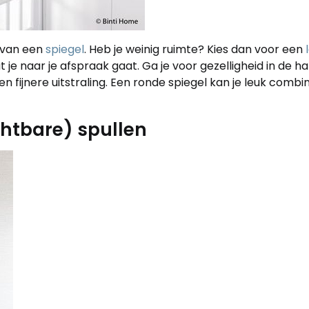
n van een
spiegel
. Heb je weinig ruimte? Kies dan voor een
 je naar je afspraak gaat. Ga je voor gezelligheid in de ha
en fijnere uitstraling. Een ronde spiegel kan je leuk com
chtbare) spullen