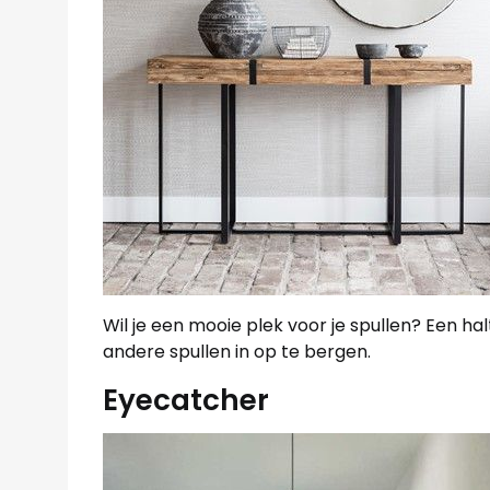
Wil je een mooie plek voor je spullen? Een hal
andere spullen in op te bergen.
Eyecatcher