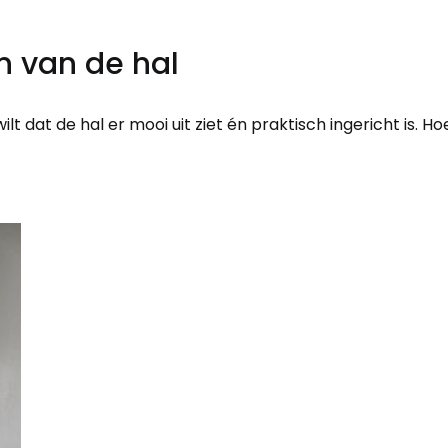
en van de hal
wilt dat de hal er mooi uit ziet én praktisch ingericht is. Ho