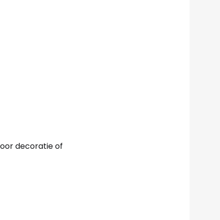
voor decoratie of