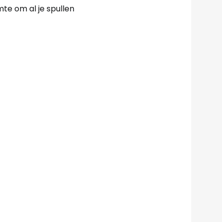
mte om al je spullen