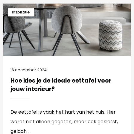
Inspiratie
16 december 2024
Hoe kies je de ideale eettafel voor
jouw interieur?
De eettafel is vaak het hart van het huis. Hier
wordt niet alleen gegeten, maar ook gekletst,
gelach...