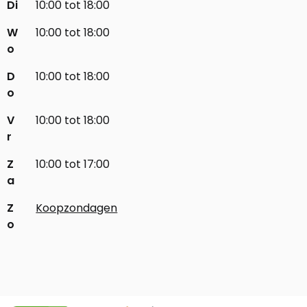
Di
10:00 tot 18:00
W
10:00 tot 18:00
o
D
10:00 tot 18:00
o
V
10:00 tot 18:00
r
Z
10:00 tot 17:00
a
Z
Koopzondagen
o