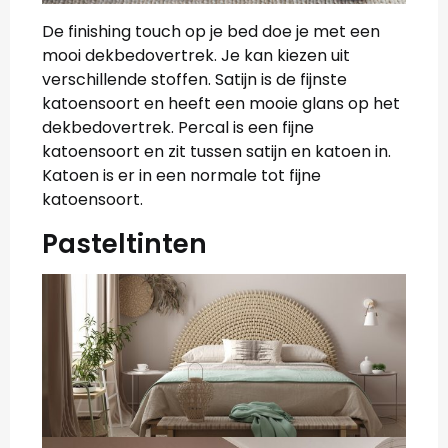
De finishing touch op je bed doe je met een
mooi dekbedovertrek. Je kan kiezen uit
verschillende stoffen. Satijn is de fijnste
katoensoort en heeft een mooie glans op het
dekbedovertrek. Percal is een fijne
katoensoort en zit tussen satijn en katoen in.
Katoen is er in een normale tot fijne
katoensoort.
Pasteltinten