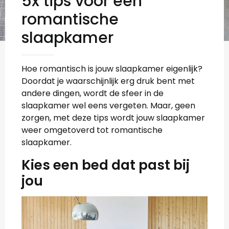
5x tips voor een
romantische
slaapkamer
Hoe romantisch is jouw slaapkamer eigenlijk?
Doordat je waarschijnlijk erg druk bent met
andere dingen, wordt de sfeer in de
slaapkamer wel eens vergeten. Maar, geen
zorgen, met deze tips wordt jouw slaapkamer
weer omgetoverd tot romantische
slaapkamer.
Kies een bed dat past bij
jou