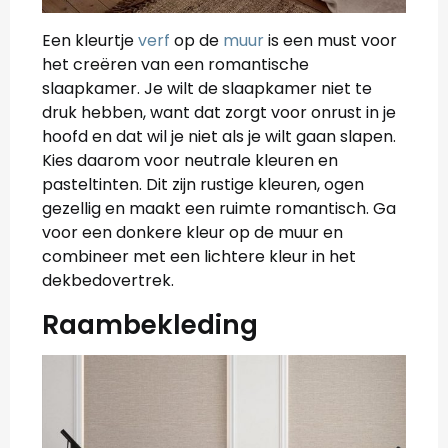
Een kleurtje
verf
op de
muur
is een must voor
het creëren van een romantische
slaapkamer. Je wilt de slaapkamer niet te
druk hebben, want dat zorgt voor onrust in je
hoofd en dat wil je niet als je wilt gaan slapen.
Kies daarom voor neutrale kleuren en
pasteltinten. Dit zijn rustige kleuren, ogen
gezellig en maakt een ruimte romantisch. Ga
voor een donkere kleur op de muur en
combineer met een lichtere kleur in het
dekbedovertrek.
Raambekleding