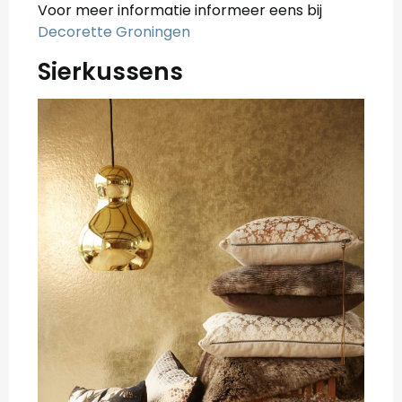
Voor meer informatie informeer eens bij
Decorette Groningen
Sierkussens