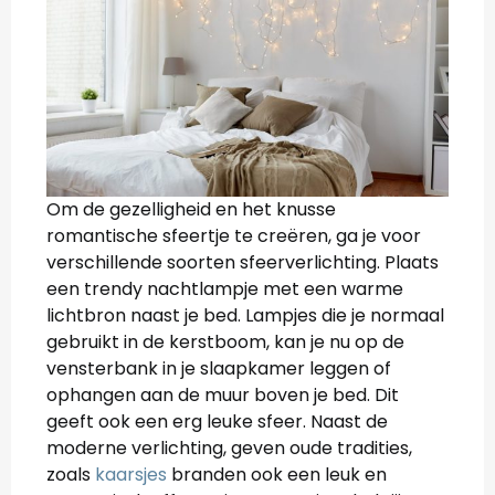
Om de gezelligheid en het knusse
romantische sfeertje te creëren, ga je voor
verschillende soorten sfeerverlichting. Plaats
een trendy nachtlampje met een warme
lichtbron naast je bed. Lampjes die je normaal
gebruikt in de kerstboom, kan je nu op de
vensterbank in je slaapkamer leggen of
ophangen aan de muur boven je bed. Dit
geeft ook een erg leuke sfeer. Naast de
moderne verlichting, geven oude tradities,
zoals
kaarsjes
branden ook een leuk en