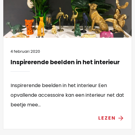
4 februari 2020
Inspirerende beelden in het interieur
Inspirerende beelden in het interieur Een
opvallende accessoire kan een interieur net dat
beetje mee...
LEZEN
arrow_forward