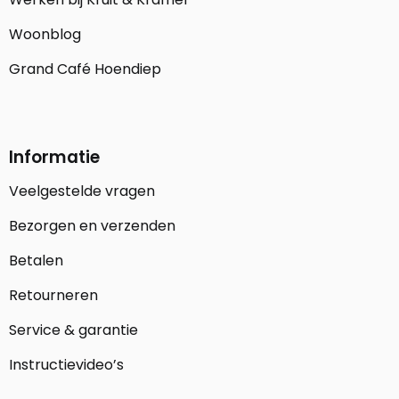
Woonblog
Grand Café Hoendiep
Informatie
Veelgestelde vragen
Bezorgen en verzenden
Betalen
Retourneren
Service & garantie
Instructievideo’s