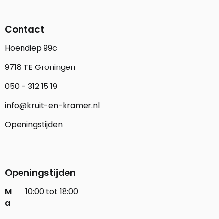
Contact
Hoendiep 99c
9718 TE Groningen
050 - 312 15 19
info@kruit-en-kramer.nl
Openingstijden
Openingstijden
M
10:00 tot 18:00
a