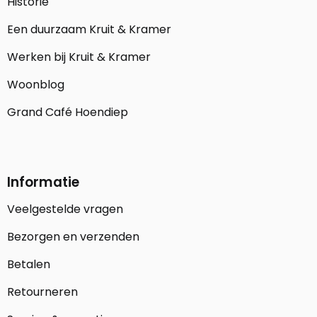
Historie
Een duurzaam Kruit & Kramer
Werken bij Kruit & Kramer
Woonblog
Grand Café Hoendiep
Informatie
Veelgestelde vragen
Bezorgen en verzenden
Betalen
Retourneren