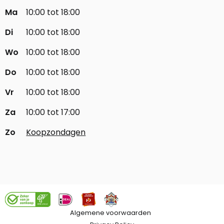
Ma
10:00 tot 18:00
Di
10:00 tot 18:00
Wo
10:00 tot 18:00
Do
10:00 tot 18:00
Vr
10:00 tot 18:00
Za
10:00 tot 17:00
Zo
Koopzondagen
Algemene voorwaarden