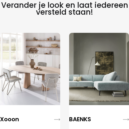
Verander je look en laat iedereen
versteld staan!
Xooon
BAENKS