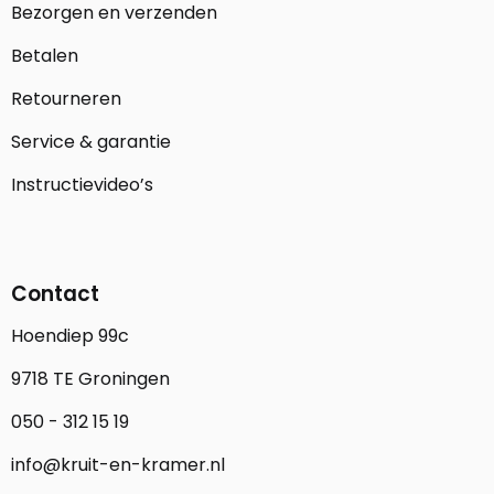
Bezorgen en verzenden
Betalen
Retourneren
Service & garantie
Instructievideo’s
Contact
Hoendiep 99c
9718 TE Groningen
050 - 312 15 19
info@kruit-en-kramer.nl