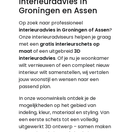
Interieuradvies in
Groningen en Assen
Op zoek naar professioneel
interieuradvies in Groningen of Assen
?
Onze interieuradviseurs helpen je graag
met een
gratis interieurschets op
maat
of een uitgebreid
3D
interieuradvies
. Of je nu je woonkamer
wilt vernieuwen of een compleet nieuw
interieur wilt samenstellen, wij vertalen
jouw woonstijl en wensen naar een
passend plan.
In onze woonwinkels ontdek je de
mogelijkheden op het gebied van
indeling, kleur, materiaal en styling. Van
een eerste schets tot een volledig
uitgewerkt 3D ontwerp – samen maken