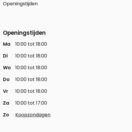
Openingstijden
Openingstijden
Ma
10:00 tot 18:00
Di
10:00 tot 18:00
Wo
10:00 tot 18:00
Do
10:00 tot 18:00
Vr
10:00 tot 18:00
Za
10:00 tot 17:00
Zo
Koopzondagen