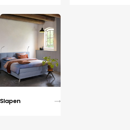
Slapen