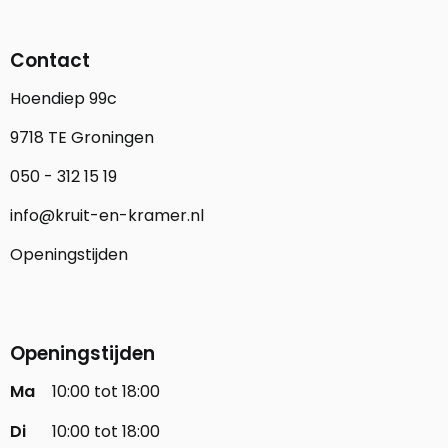
Contact
Hoendiep 99c
9718 TE Groningen
050 - 312 15 19
info@kruit-en-kramer.nl
Openingstijden
Openingstijden
Ma
10:00 tot 18:00
Di
10:00 tot 18:00