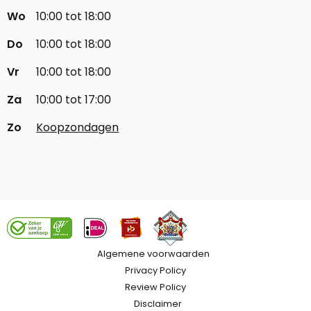
Wo
10:00 tot 18:00
Do
10:00 tot 18:00
Vr
10:00 tot 18:00
Za
10:00 tot 17:00
Zo
Koopzondagen
Algemene voorwaarden
Privacy Policy
Review Policy
Disclaimer