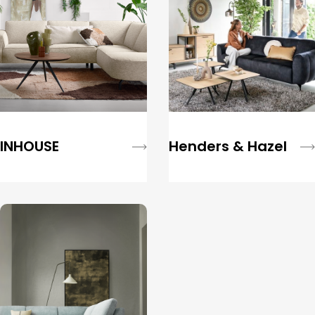
INHOUSE
Henders & Hazel