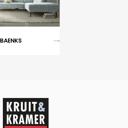
BAENKS