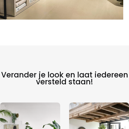
Verander je look en laat iedereen
versteld staan!