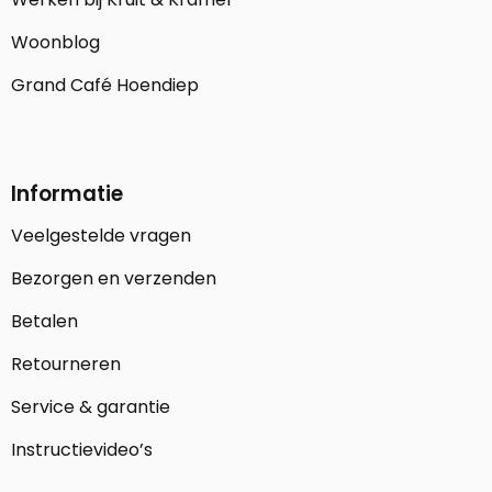
Woonblog
Grand Café Hoendiep
Informatie
Veelgestelde vragen
Bezorgen en verzenden
Betalen
Retourneren
Service & garantie
Instructievideo’s