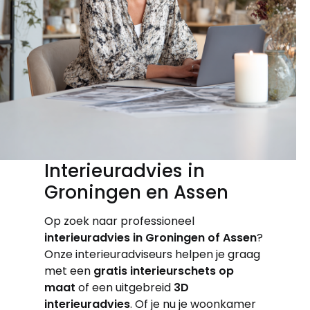
Interieuradvies in
Groningen en Assen
Op zoek naar professioneel
interieuradvies in Groningen of Assen
?
Onze interieuradviseurs helpen je graag
met een
gratis interieurschets op
maat
of een uitgebreid
3D
interieuradvies
. Of je nu je woonkamer