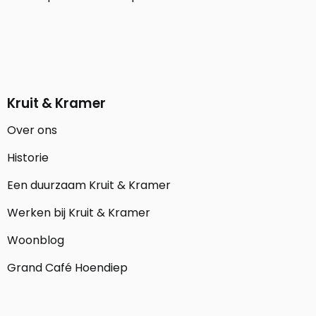
Kruit & Kramer
Over ons
Historie
Een duurzaam Kruit & Kramer
Werken bij Kruit & Kramer
Woonblog
Grand Café Hoendiep