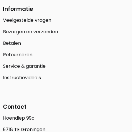
Informatie
Veelgestelde vragen
Bezorgen en verzenden
Betalen
Retourneren
Service & garantie
Instructievideo’s
Contact
Hoendiep 99c
9718 TE Groningen