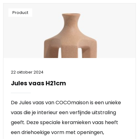
Product
22 oktober 2024
Jules vaas H21cm
De Jules vaas van COCOmaison is een unieke
vaas die je interieur een verfijnde uitstraling
geeft. Deze speciale keramieken vaas heeft
een driehoekige vorm met openingen,