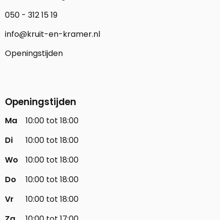
050 - 312 15 19
info@kruit-en-kramer.nl
Openingstijden
Openingstijden
Ma
10:00 tot 18:00
Di
10:00 tot 18:00
Wo
10:00 tot 18:00
Do
10:00 tot 18:00
Vr
10:00 tot 18:00
Za
10:00 tot 17:00