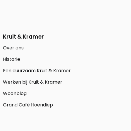
Kruit & Kramer
Over ons
Historie
Een duurzaam Kruit & Kramer
Werken bij Kruit & Kramer
Woonblog
Grand Café Hoendiep