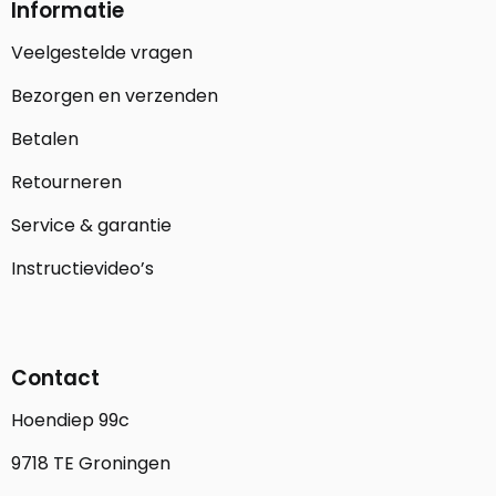
Informatie
Veelgestelde vragen
Bezorgen en verzenden
Betalen
Retourneren
Service & garantie
Instructievideo’s
Contact
Hoendiep 99c
9718 TE Groningen