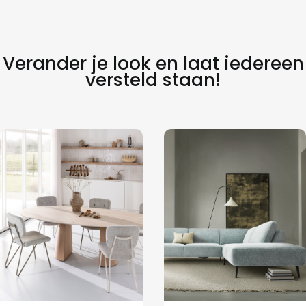
Verander je look en laat iedereen
versteld staan!