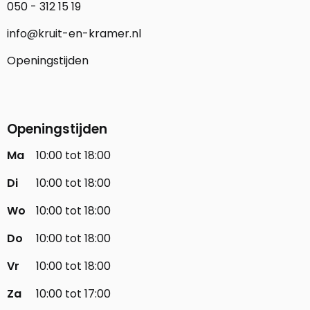
050 - 312 15 19
info@kruit-en-kramer.nl
Openingstijden
Openingstijden
Ma
10:00 tot 18:00
Di
10:00 tot 18:00
Wo
10:00 tot 18:00
Do
10:00 tot 18:00
Vr
10:00 tot 18:00
Za
10:00 tot 17:00