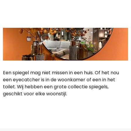
Een spiegel mag niet missen in een huis. Of het nou
een eyecatcher is in de woonkamer of een in het
toilet. Wij hebben een grote collectie spiegels,
geschikt voor elke woonstijl.