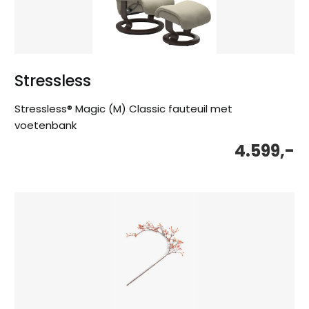
Stressless
Stressless® Magic (M) Classic fauteuil met
voetenbank
4.599,-