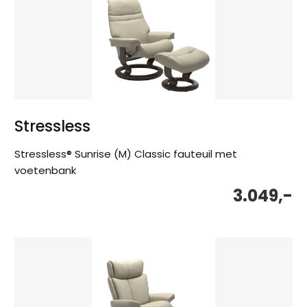
Stressless
Stressless® Sunrise (M) Classic fauteuil met
voetenbank
3.049,-