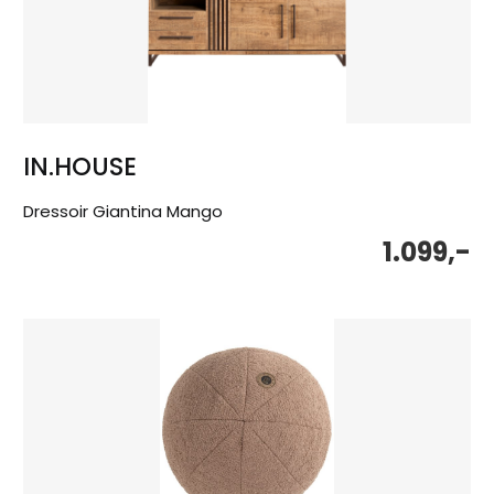
IN.HOUSE
Dressoir Giantina Mango
1.099,-