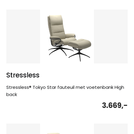
Stressless
Stressless® Tokyo Star fauteuil met voetenbank High
back
3.669,-