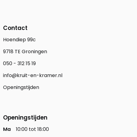
Contact
Hoendiep 99c
9718 TE Groningen
050 - 312 15 19
info@kruit-en-kramer.nl
Openingstijden
Openingstijden
Ma
10:00 tot 18:00