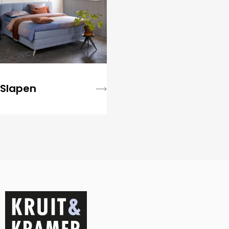
Slapen