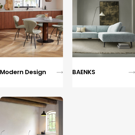
Modern Design
BAENKS