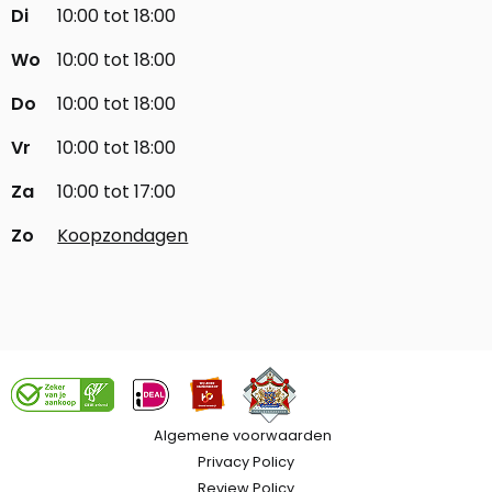
Di
10:00 tot 18:00
Wo
10:00 tot 18:00
Do
10:00 tot 18:00
Vr
10:00 tot 18:00
Za
10:00 tot 17:00
Zo
Koopzondagen
Algemene voorwaarden
Privacy Policy
Review Policy