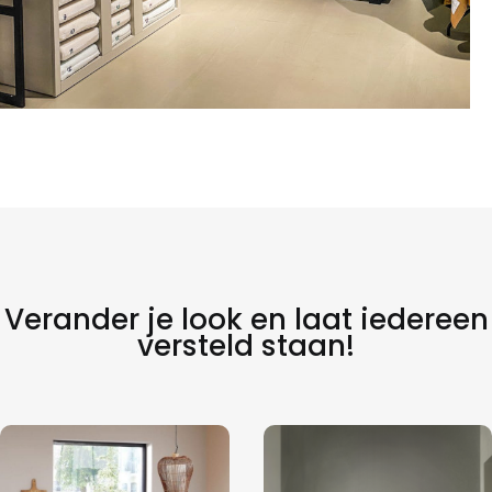
Verander je look en laat iedereen
versteld staan!