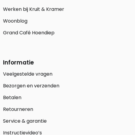
Werken bij Kruit & Kramer
Woonblog
Grand Café Hoendiep
Informatie
Veelgestelde vragen
Bezorgen en verzenden
Betalen
Retourneren
Service & garantie
Instructievideo’s