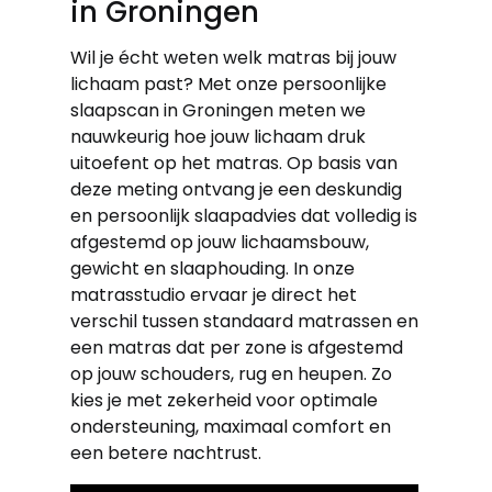
in Groningen
Wil je écht weten welk matras bij jouw
lichaam past? Met onze persoonlijke
slaapscan in Groningen meten we
nauwkeurig hoe jouw lichaam druk
uitoefent op het matras. Op basis van
deze meting ontvang je een deskundig
en persoonlijk slaapadvies dat volledig is
afgestemd op jouw lichaamsbouw,
gewicht en slaaphouding. In onze
matrasstudio ervaar je direct het
verschil tussen standaard matrassen en
een matras dat per zone is afgestemd
op jouw schouders, rug en heupen. Zo
kies je met zekerheid voor optimale
ondersteuning, maximaal comfort en
een betere nachtrust.